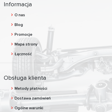
Informacja
O nas
Blog
Promocje
Mapa strony
Łączność
Obsługa klienta
Metody płatności
Dostawa zamówień
Ogólne warunki