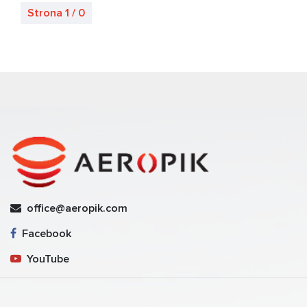
Strona 1 / 0
office@aeropik.com
Facebook
YouTube