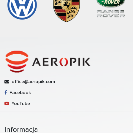
office@aeropik.com
Facebook
YouTube
Informacja