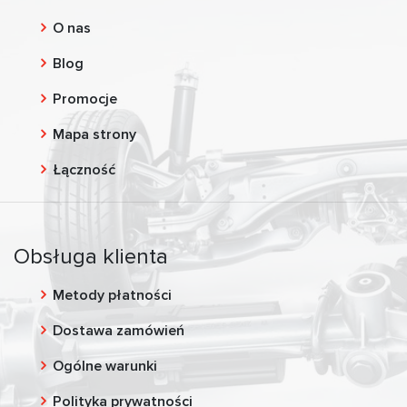
O nas
Blog
Promocje
Mapa strony
Łączność
Obsługa klienta
Metody płatności
Dostawa zamówień
Ogólne warunki
Polityka prywatności