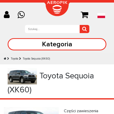
Kategoria
Toyota
Toyota Sequoia (XK60)
Toyota Sequoia
(XK60)
Części zawieszenia