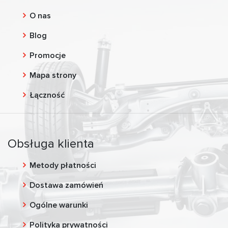
O nas
Blog
Promocje
Mapa strony
Łączność
Obsługa klienta
Metody płatności
Dostawa zamówień
Ogólne warunki
Polityka prywatności