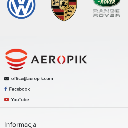
office@aeropik.com
Facebook
YouTube
Informacja