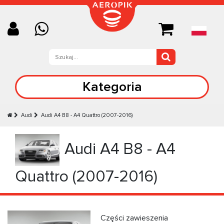
Kategoria
Audi
Audi A4 B8 - A4 Quattro (2007-2016)
Audi A4 B8 - A4
Quattro (2007-2016)
Części zawieszenia