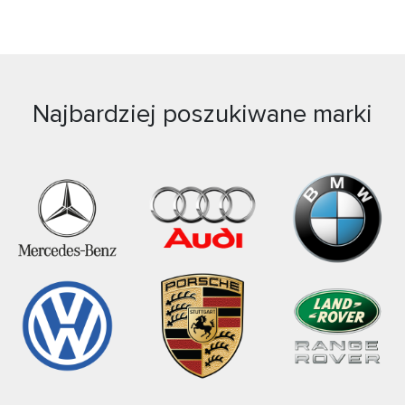
Najbardziej poszukiwane marki