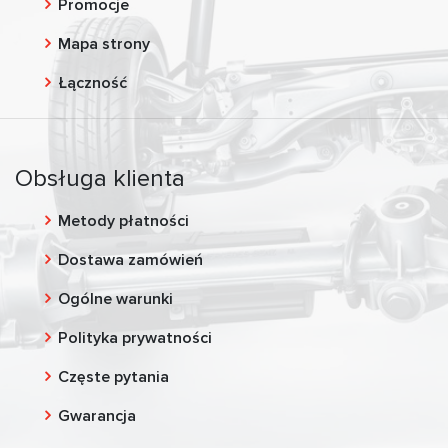
Promocje
Mapa strony
Łączność
Obsługa klienta
Metody płatności
Dostawa zamówień
Ogólne warunki
Polityka prywatności
Częste pytania
Gwarancja