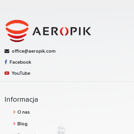
office@aeropik.com
Facebook
YouTube
Informacja
O nas
Blog