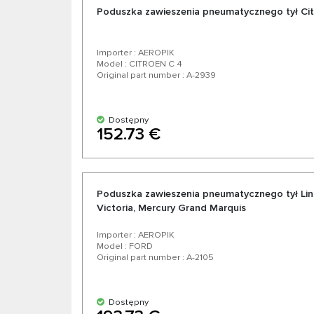
Poduszka zawieszenia pneumatycznego tył Cit
Importer : AEROPIK
Model : CITROEN C 4
Original part number : A-2939
Dostępny
152.73 €
Poduszka zawieszenia pneumatycznego tył Lin
Victoria, Mercury Grand Marquis
Importer : AEROPIK
Model : FORD
Original part number : A-2105
Dostępny