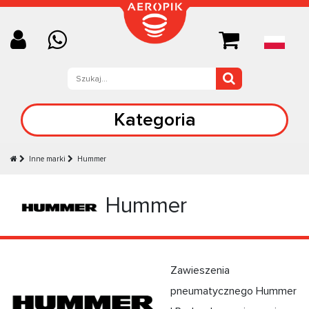
Kategoria
Inne marki
Hummer
Hummer
Zawieszenia
pneumatycznego Hummer