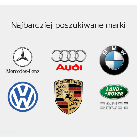
Najbardziej poszukiwane marki