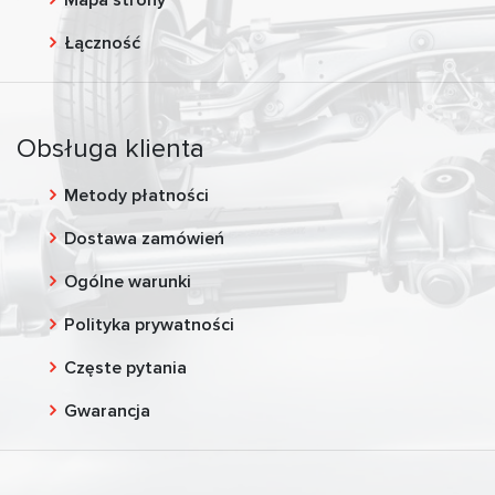
Łączność
Obsługa klienta
Metody płatności
Dostawa zamówień
Ogólne warunki
Polityka prywatności
Częste pytania
Gwarancja