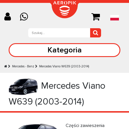
Kategoria
Mercedes - Benz
Mercedes Viano W639 (2003-2014)
Mercedes Viano
W639 (2003-2014)
Części zawieszenia