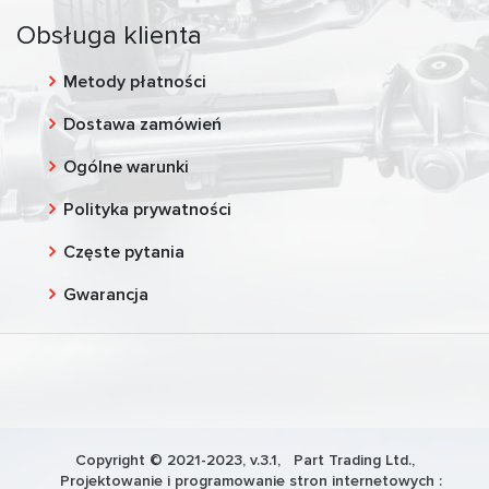
Obsługa klienta
Metody płatności
Dostawa zamówień
Ogólne warunki
Polityka prywatności
Częste pytania
Gwarancja
Copyright © 2021-2023, v.3.1,
Part Trading Ltd.
,
Projektowanie i programowanie stron internetowych :