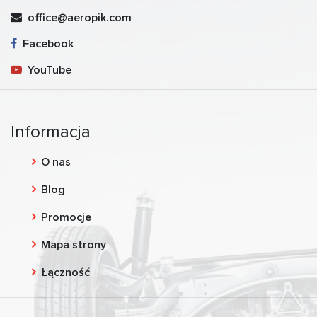
office@aeropik.com
Facebook
YouTube
Informacja
O nas
Blog
Promocje
Mapa strony
Łączność