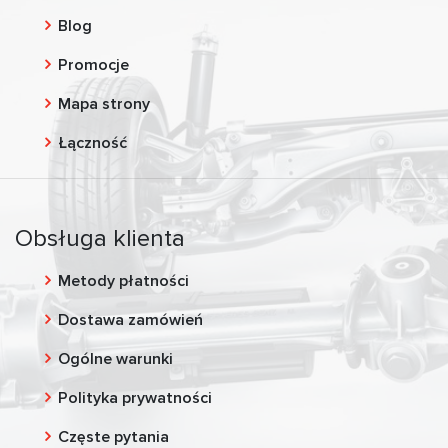
Blog
Promocje
Mapa strony
Łączność
Obsługa klienta
Metody płatności
Dostawa zamówień
Ogólne warunki
Polityka prywatności
Częste pytania