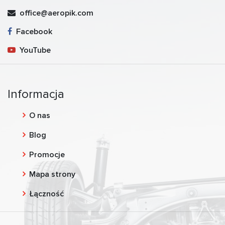
office@aeropik.com
Facebook
YouTube
Informacja
O nas
Blog
Promocje
Mapa strony
Łączność