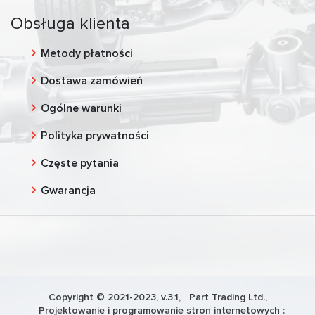
Obsługa klienta
Metody płatności
Dostawa zamówień
Ogólne warunki
Polityka prywatności
Częste pytania
Gwarancja
Copyright © 2021-2023, v.3.1,
Part Trading Ltd.
,
Projektowanie i programowanie stron internetowych :