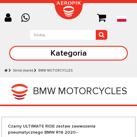
Kategoria
Silniki (marki)
BMW MOTORCYCLES
BMW MOTORCYCLES
Czarny ULTIMATE RIDE zestaw zawieszenia
pneumatycznego BMW R18 2020--