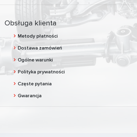
Obsługa klienta
Metody płatności
Dostawa zamówień
Ogólne warunki
Polityka prywatności
Częste pytania
Gwarancja