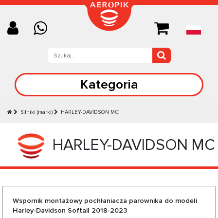
Kategoria
Silniki (marki)
HARLEY-DAVIDSON MC
HARLEY-DAVIDSON MC
Wspornik montażowy pochłaniacza parownika do modeli
Harley-Davidson Softail 2018-2023