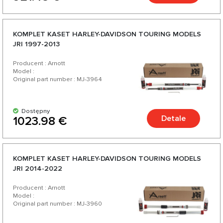
KOMPLET KASET HARLEY-DAVIDSON TOURING MODELS
JRI 1997-2013
Producent : Arnott
Model :
Original part number : MJ-3964
Dostępny
Detale
1023.98 €
KOMPLET KASET HARLEY-DAVIDSON TOURING MODELS
JRI 2014-2022
Producent : Arnott
Model :
Original part number : MJ-3960