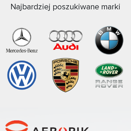
Najbardziej poszukiwane marki