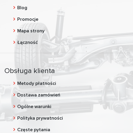
Blog
Promocje
Mapa strony
Łączność
Obsługa klienta
Metody płatności
Dostawa zamówień
Ogólne warunki
Polityka prywatności
Częste pytania