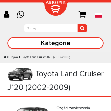
Kategoria
Toyota
Toyota Land Cruiser J120 (2002-2009)
Toyota Land Cruiser
J120 (2002-2009)
Części zawieszenia