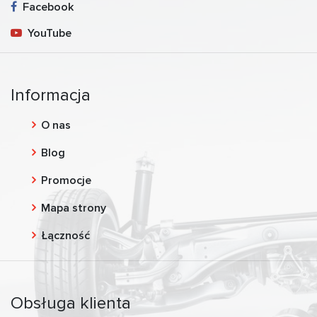
Facebook
YouTube
Informacja
O nas
Blog
Promocje
Mapa strony
Łączność
Obsługa klienta