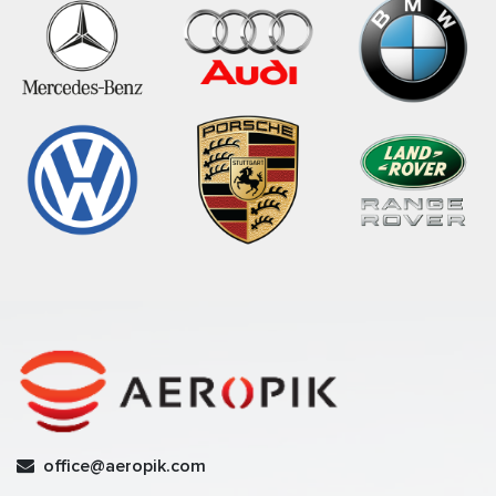
office@aeropik.com