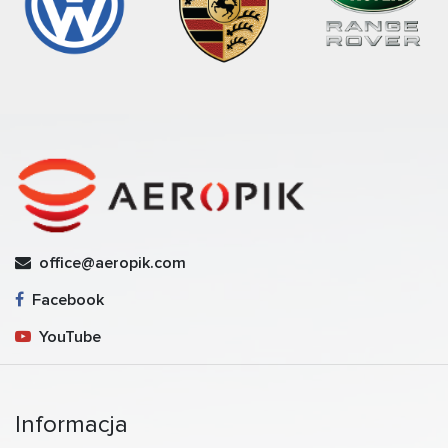
office@aeropik.com
Facebook
YouTube
Informacja