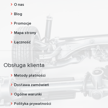
O nas
Blog
Promocje
Mapa strony
Łączność
Obsługa klienta
Metody płatności
Dostawa zamówień
Ogólne warunki
Polityka prywatności