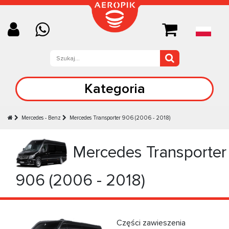
Kategoria
Mercedes - Benz
Mercedes Transporter 906 (2006 - 2018)
Mercedes Transporter
906 (2006 - 2018)
Części zawieszenia