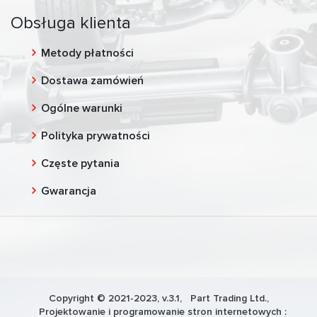
Obsługa klienta
Metody płatności
Dostawa zamówień
Ogólne warunki
Polityka prywatności
Częste pytania
Gwarancja
Copyright © 2021-2023, v.3.1,
Part Trading Ltd.
,
Projektowanie i programowanie stron internetowych :