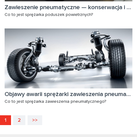
Zawieszenie pneumatyczne — konserwacja i serwis (część II)
Co to jest sprężarka poduszek powietrznych?
Objawy awarii sprężarki zawieszenia pneumatycznego
Co to jest sprężarka zawieszenia pneumatycznego?
1
2
>>