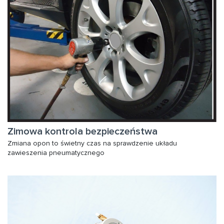
Zimowa kontrola bezpieczeństwa
Zmiana opon to świetny czas na sprawdzenie układu
zawieszenia pneumatycznego