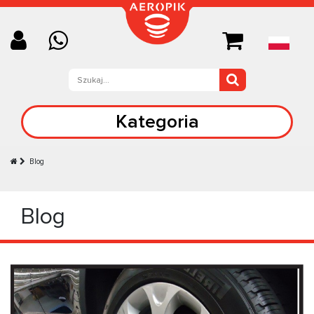
Kategoria
Blog
Blog