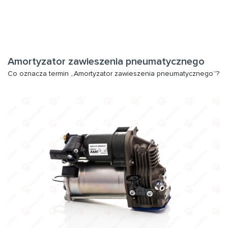
Amortyzator zawieszenia pneumatycznego
Co oznacza termin „Amortyzator zawieszenia pneumatycznego”?