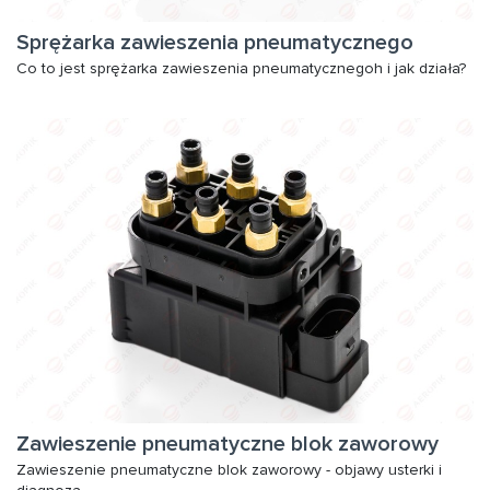
Sprężarka zawieszenia pneumatycznego
Co to jest sprężarka zawieszenia pneumatycznegoh i jak działa?
Zawieszenie pneumatyczne blok zaworowy
Zawieszenie pneumatyczne blok zaworowy - objawy usterki i