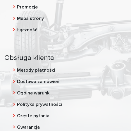
Promocje
Mapa strony
Łączność
Obsługa klienta
Metody płatności
Dostawa zamówień
Ogólne warunki
Polityka prywatności
Częste pytania
Gwarancja