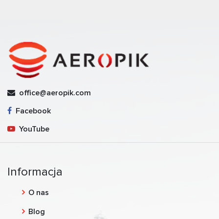
office@aeropik.com
Facebook
YouTube
Informacja
O nas
Blog