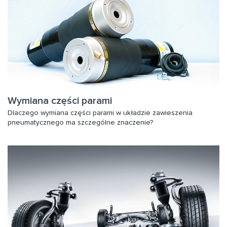
Wymiana części parami
Dlaczego wymiana części parami w układzie zawieszenia
pneumatycznego ma szczególne znaczenie?