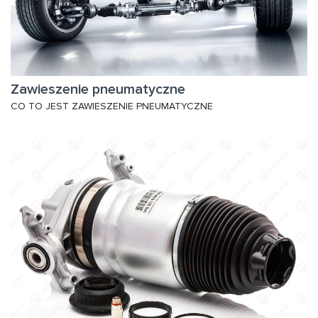
Zawieszenie pneumatyczne
CO TO JEST ZAWIESZENIE PNEUMATYCZNE