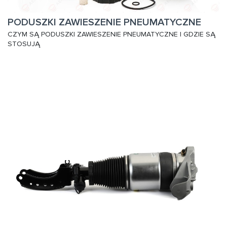
PODUSZKI ZAWIESZENIE PNEUMATYCZNE
CZYM SĄ PODUSZKI ZAWIESZENIE PNEUMATYCZNE I GDZIE SĄ
STOSUJĄ