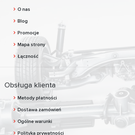
O nas
Blog
Promocje
Mapa strony
Łączność
Obsługa klienta
Metody płatności
Dostawa zamówień
Ogólne warunki
Polityka prywatności