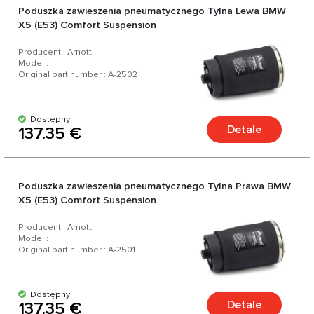
Poduszka zawieszenia pneumatycznego Tylna Lewa BMW
X5 (E53) Comfort Suspension
Producent : Arnott
Model :
Original part number : A-2502
Dostępny
Detale
137.35 €
Poduszka zawieszenia pneumatycznego Tylna Prawa BMW
X5 (E53) Comfort Suspension
Producent : Arnott
Model :
Original part number : A-2501
Dostępny
Detale
137.35 €