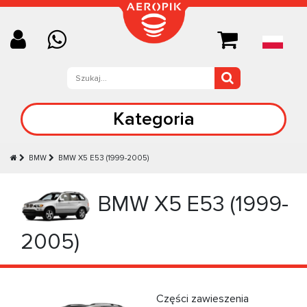
Kategoria
BMW
BMW X5 Е53 (1999-2005)
BMW X5 Е53 (1999-
2005)
Części zawieszenia