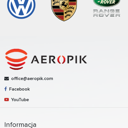
office@aeropik.com
Facebook
YouTube
Informacja