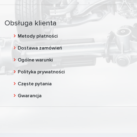
Obsługa klienta
Metody płatności
Dostawa zamówień
Ogólne warunki
Polityka prywatności
Częste pytania
Gwarancja