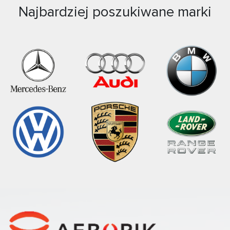
Najbardziej poszukiwane marki