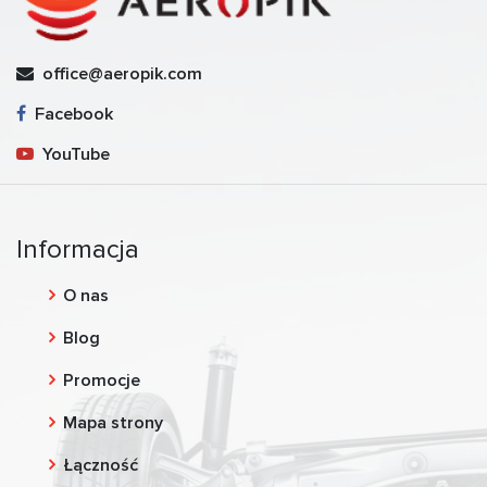
office@aeropik.com
Facebook
YouTube
Informacja
O nas
Blog
Promocje
Mapa strony
Łączność