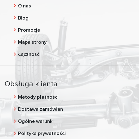
O nas
Blog
Promocje
Mapa strony
Łączność
Obsługa klienta
Metody płatności
Dostawa zamówień
Ogólne warunki
Polityka prywatności