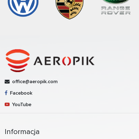
office@aeropik.com
Facebook
YouTube
Informacja