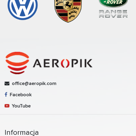
office@aeropik.com
Facebook
YouTube
Informacja