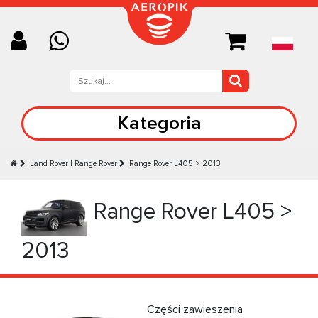
Kategoria
Land Rover | Range Rover
Range Rover L405 > 2013
Range Rover L405 >
2013
Części zawieszenia