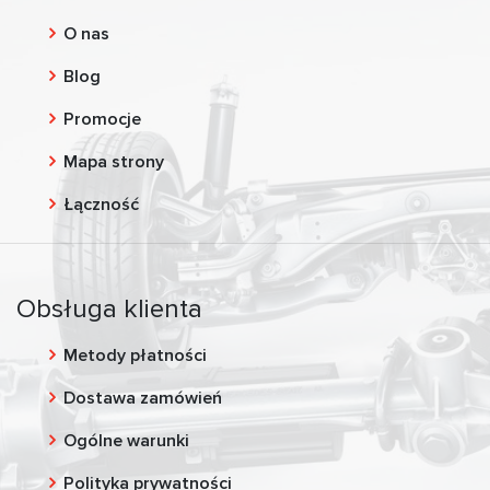
O nas
Blog
Promocje
Mapa strony
Łączność
Obsługa klienta
Metody płatności
Dostawa zamówień
Ogólne warunki
Polityka prywatności