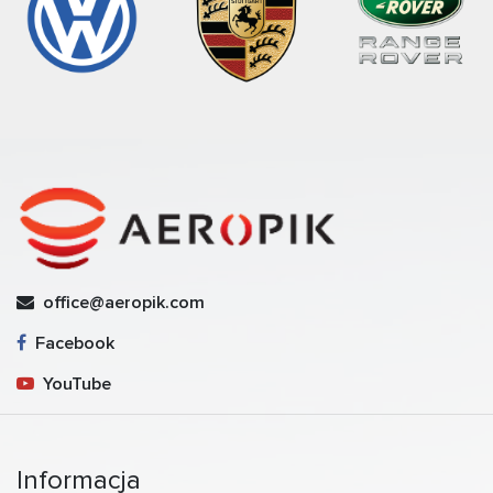
office@aeropik.com
Facebook
YouTube
Informacja