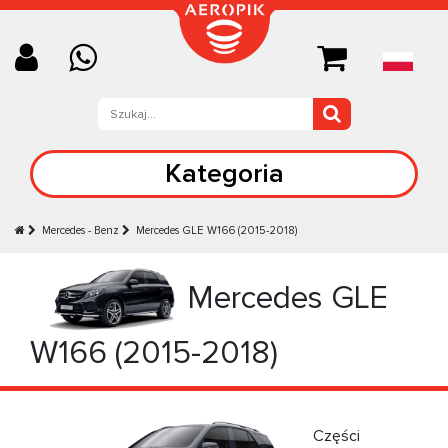
Kategoria
Mercedes - Benz
Mercedes GLE W166 (2015-2018)
Mercedes GLE
W166 (2015-2018)
Części