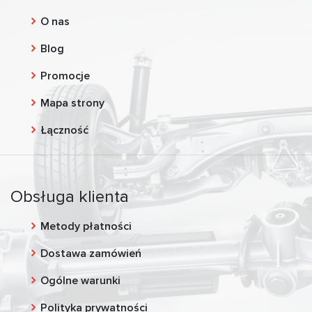
O nas
Blog
Promocje
Mapa strony
Łączność
Obsługa klienta
Metody płatności
Dostawa zamówień
Ogólne warunki
Polityka prywatności