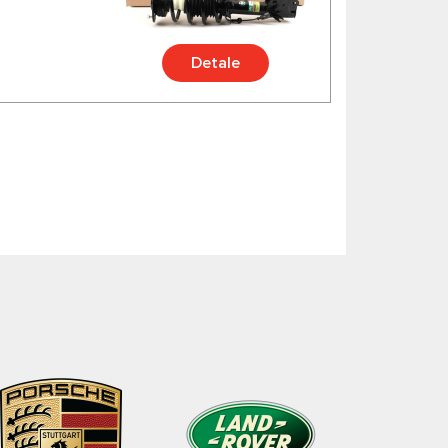
Detale