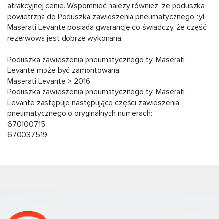
atrakcyjnej cenie. Wspomnieć należy również, że poduszka
powietrzna do Poduszka zawieszenia pneumatycznego tyl
Maserati Levante posiada gwarancję co świadczy, że część
rezerwowa jest dobrze wykonana.
Poduszka zawieszenia pneumatycznego tyl Maserati
Levante może być zamontowana:
Maserati Levante > 2016
Poduszka zawieszenia pneumatycznego tyl Maserati
Levante zastępuje następujące części zawieszenia
pneumatycznego o oryginalnych numerach:
670100715
670037519