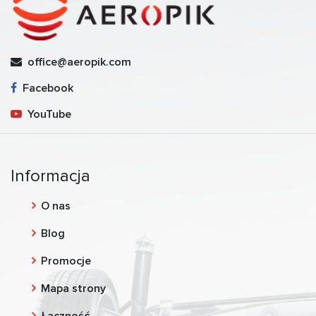
office@aeropik.com
Facebook
YouTube
Informacja
O nas
Blog
Promocje
Mapa strony
Łączność