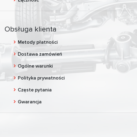
Obsługa klienta
Metody płatności
Dostawa zamówień
Ogólne warunki
Polityka prywatności
Częste pytania
Gwarancja