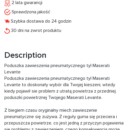
2 lata gwarancji
Sprawdzona jakość
Szybka dostawa do 24 godzin
30 dni na zwrot produktu
Description
Poduszka zawieszenia pneumatycznego tyl Maserati
Levante
Poduszka zawieszenia pneumatycznego tyl Maserati
Levante to doskonały wybór dla Twojej kieszeni, wtedy
kiedy pojawił sie problem z utratą powietrza z przedniej
poduszki powietrznej Twojego Maserati Levante.
Z biegiem czasu oryginalny miech zawieszenie
pneumatyczne się zużywa. Z reguły guma się przeciera i
przepuszcza powietrze, co jest jedną z przyczyn pojawienia
się problemu z zawieszeniem, czego konsekwencją może