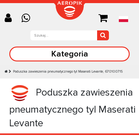
Kategoria
Poduszka zawieszenia pneumatycznego tyl Maserati Levante, 670100715
Poduszka zawieszenia
pneumatycznego tyl Maserati
Levante