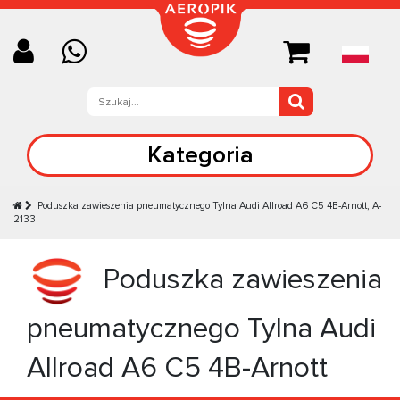
Kategoria
Poduszka zawieszenia pneumatycznego Tylna Audi Allroad A6 C5 4B-Arnott, A-
2133
Poduszka zawieszenia
pneumatycznego Tylna Audi
Allroad A6 C5 4B-Arnott