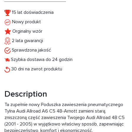
15 lat doświadczenia
Nowy produkt
Orginalny wzór
2 lata gwarancji
Sprawdzona jakość
Szybka dostawa do 24 godzin
30 dni na zwrot produktu
Description
Ta zupełnie nowy Poduszka zawieszenia pneumatycznego
Tylna Audi Allroad A6 C5 4B-Arnott zamieni starą,
zniszczoną część zawieszenia Twojego Audi Allroad 4B C5
(2001 - 2005) w wyjątkowo właściwy sposób, zapewniając
bezpieczeństwo, komfort i ekonomiczność.