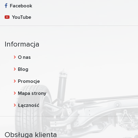
Facebook
YouTube
Informacja
O nas
Blog
Promocje
Mapa strony
Łączność
Obsługa klienta