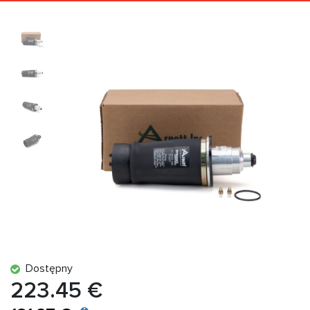
Dostępny
223.45 €