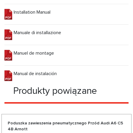
Installation Manual
Manuale di installazione
Manuel de montage
Manual de instalación
Produkty powiązane
Poduszka zawieszenia pneumatycznego Przód Audi A6 C5
4B Arnott