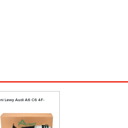
ni Lewy Audi A6 C6 4F-