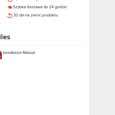
Szybka dostawa do 24 godzin
30 dni na zwrot produktu
iles
Installation Manual