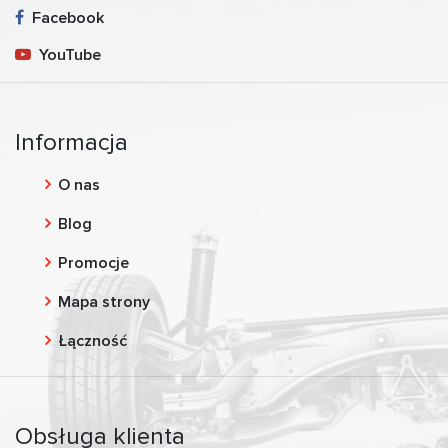
Facebook
YouTube
Informacja
O nas
Blog
Promocje
Mapa strony
Łączność
Obsługa klienta