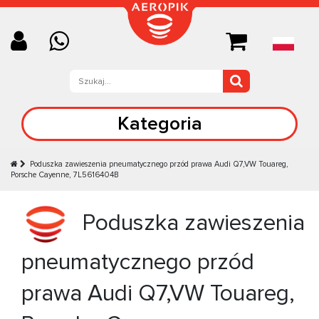
Kategoria
Poduszka zawieszenia pneumatycznego przód prawa Audi Q7,VW Touareg,
Porsche Cayenne, 7L5616404B
Poduszka zawieszenia
pneumatycznego przód
prawa Audi Q7,VW Touareg,