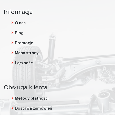
Informacja
O nas
Blog
Promocje
Mapa strony
Łączność
Obsługa klienta
Metody płatności
Dostawa zamówień