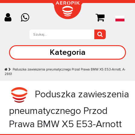
Kategoria
Poduszka zawieszenia pneumatycznego Przod Prawa BMW X5 E53-Arnott, A-
2861
Poduszka zawieszenia
pneumatycznego Przod
Prawa BMW X5 E53-Arnott