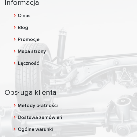
Informacja
O nas
Blog
Promocje
Mapa strony
Łączność
Obsługa klienta
Metody płatności
Dostawa zamówień
Ogólne warunki