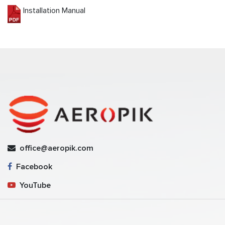
Installation Manual
office@aeropik.com
Facebook
YouTube