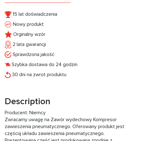
15 lat doświadczenia
Nowy produkt
Orginalny wzór
2 lata gwarancji
Sprawdzona jakość
Szybka dostawa do 24 godzin
30 dni na zwrot produktu
Description
Producent: Niemcy
Zwracamy uwagę na Zawór wydechowy Kompresor
zawieszenia pneumatycznego. Oferowany produkt jest
częścią układu zawieszenia pneumatycznego.
Prezentowana część jest produkowana zgodnie z