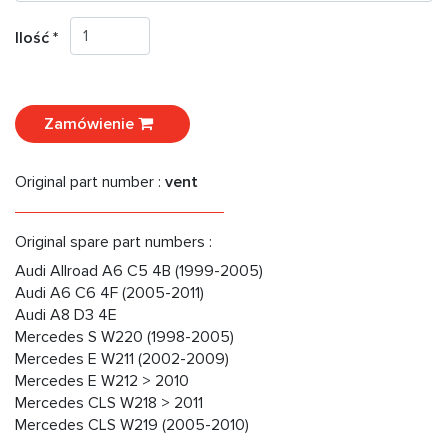
Ilość *
Zamówienie
Original part number :
vent
Original spare part numbers :
Audi Allroad A6 C5 4B (1999-2005)
Audi A6 C6 4F (2005-2011)
Audi A8 D3 4E
Mercedes S W220 (1998-2005)
Mercedes E W211 (2002-2009)
Mercedes E W212 > 2010
Mercedes CLS W218 > 2011
Mercedes CLS W219 (2005-2010)