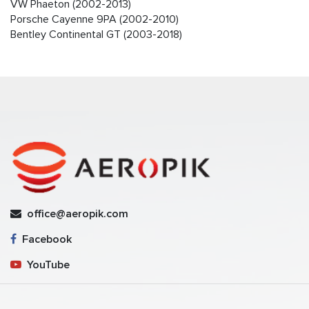
VW Phaeton (2002-2013)
Porsche Cayenne 9PA (2002-2010)
Bentley Continental GT (2003-2018)
office@aeropik.com
Facebook
YouTube