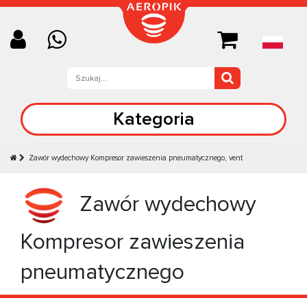
Kategoria
Zawór wydechowy Kompresor zawieszenia pneumatycznego, vent
Zawór wydechowy
Kompresor zawieszenia
pneumatycznego