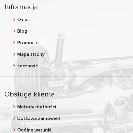
Informacja
O nas
Blog
Promocje
Mapa strony
Łączność
Obsługa klienta
Metody płatności
Dostawa zamówień
Ogólne warunki