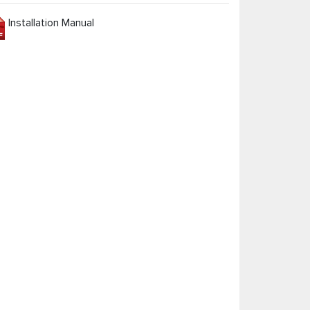
Installation Manual