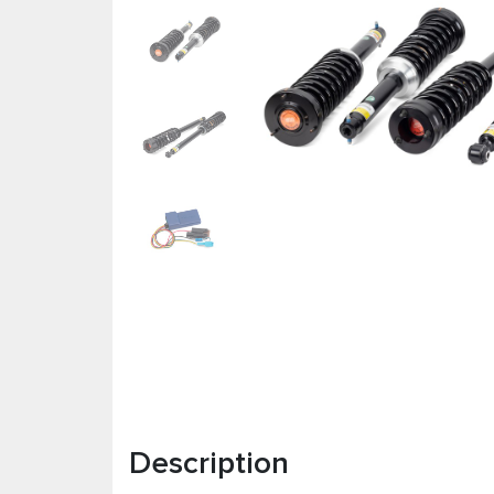
Description