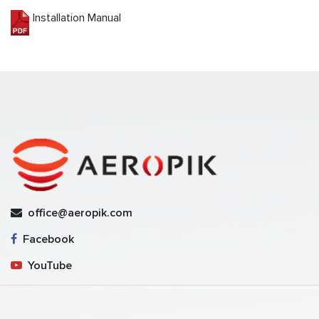
Installation Manual
office@aeropik.com
Facebook
YouTube