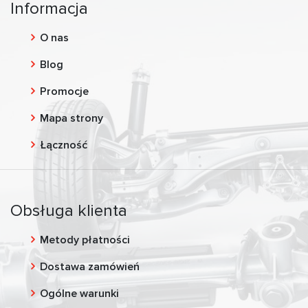
Informacja
O nas
Blog
Promocje
Mapa strony
Łączność
Obsługa klienta
Metody płatności
Dostawa zamówień
Ogólne warunki