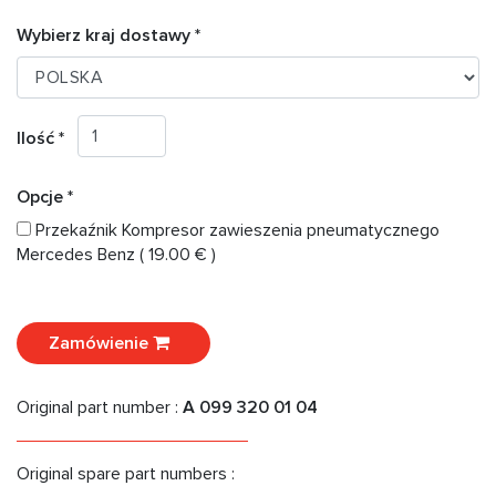
Wybierz kraj dostawy *
Ilość *
Opcje *
Przekaźnik Kompresor zawieszenia pneumatycznego
Mercedes Benz ( 19.00 € )
Zamówienie
Original part number :
A 099 320 01 04
Original spare part numbers :