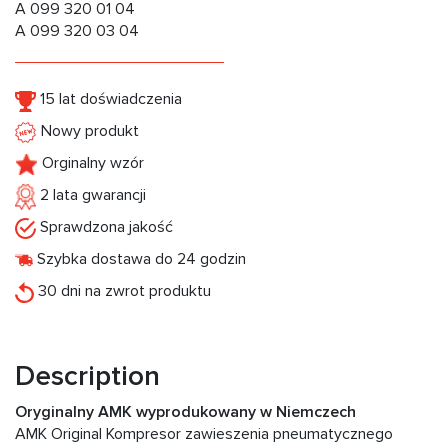
A 099 320 01 04
A 099 320 03 04
15 lat doświadczenia
Nowy produkt
Orginalny wzór
2 lata gwarancji
Sprawdzona jakość
Szybka dostawa do 24 godzin
30 dni na zwrot produktu
Description
Oryginalny AMK wyprodukowany w Niemczech
АМК Original Kompresor zawieszenia pneumatycznego