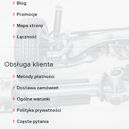
Blog
Promocje
Mapa strony
Łączność
Obsługa klienta
Metody płatności
Dostawa zamówień
Ogólne warunki
Polityka prywatności
Częste pytania