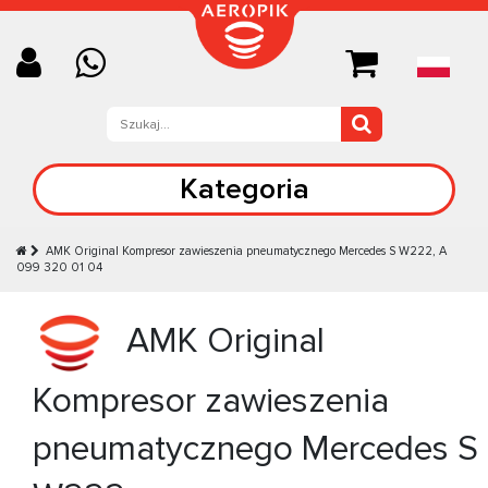
Kategoria
АМК Original Kompresor zawieszenia pneumatycznego Mercedes S W222, A
099 320 01 04
АМК Original
Kompresor zawieszenia
pneumatycznego Mercedes S