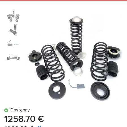
Dostępny
1258.70 €