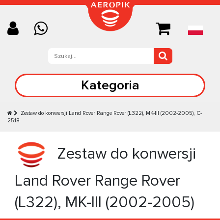
Kategoria
Zestaw do konwersji Land Rover Range Rover (L322), MK-III (2002-2005), C-
2518
Zestaw do konwersji
Land Rover Range Rover
(L322), MK-III (2002-2005)