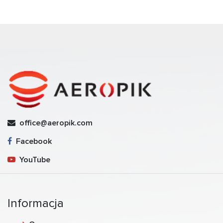
office@aeropik.com
Facebook
YouTube
Informacja