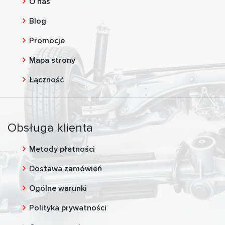
O nas
Blog
Promocje
Mapa strony
Łączność
Obsługa klienta
Metody płatności
Dostawa zamówień
Ogólne warunki
Polityka prywatności