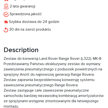
2 lata gwarancji
Sprawdzona jakość
Szybka dostawa do 24 godzin
30 dni na zwrot produktu
Description
Zestaw do konwersji Land Rover Range Rover (L322), MK-III
Przedstawiamy Państwu ekskluzywny zestaw do wymiany
zawieszenia pneumatycznego z poduszek powietrznych na
sprężyny Anott do najnowszej generacji Range Rovera.
Zestaw zapewnia bezproblemową konwersję systemu
zawieszenia pneumatycznego Range Rovera.
Zestaw zastępuje całe zawieszenie pneumatyczne
samochodu bardziej niezawodną kombinacją amortyzatorów
ze sprężynami wstępnie zmontowanymi dla łatwiejszego
montażu.