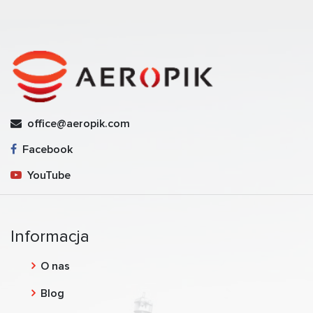
office@aeropik.com
Facebook
YouTube
Informacja
O nas
Blog