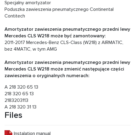
Specjalny amortyzator
Poduszka zawieszenia pneumatycznego Continental
Contitech
Amortyzator zawieszenia pneumatycznego przedni lewy
Mercedes CLS W218 może być zamontowany:
2011-2017 Mercedes-Benz CLS-Class (W218) z AIRMATIC,
bez 4MATIC, w tym AMG
Amortyzator zawieszenia pneumatycznego przedni lewy
Mercedes CLS W218 może zmienić następujące części
zawieszenia o oryginalnych numerach:
A 218 320 65 13
218 320 65 13
2183203113
A 218 320 31 13
Files
Instalation manual