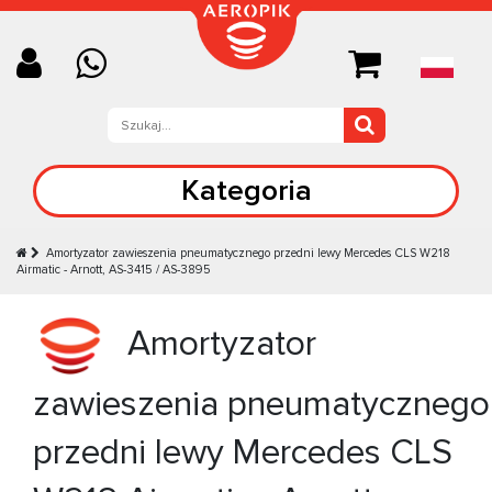
Kategoria
Amortyzator zawieszenia pneumatycznego przedni lewy Mercedes CLS W218
Airmatic - Arnott, AS-3415 / AS-3895
Amortyzator
zawieszenia pneumatycznego
przedni lewy Mercedes CLS