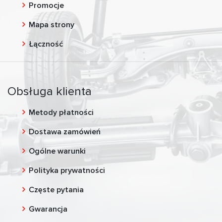
Promocje
Mapa strony
Łączność
Obsługa klienta
Metody płatności
Dostawa zamówień
Ogólne warunki
Polityka prywatności
Częste pytania
Gwarancja