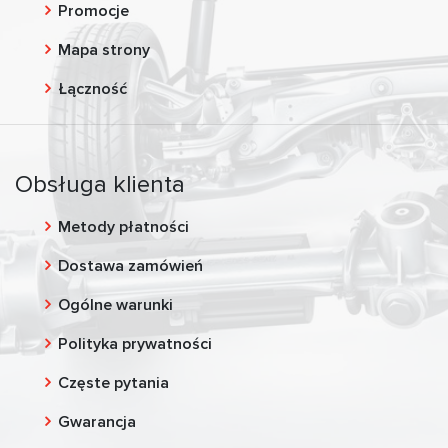
Promocje
Mapa strony
Łączność
Obsługa klienta
Metody płatności
Dostawa zamówień
Ogólne warunki
Polityka prywatności
Częste pytania
Gwarancja