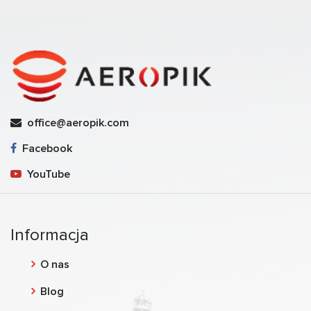
office@aeropik.com
Facebook
YouTube
Informacja
O nas
Blog