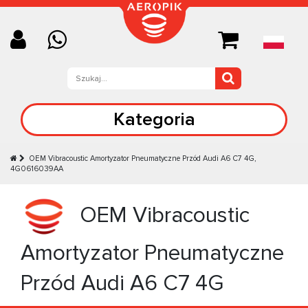
Kategoria
OEM Vibracoustic Amortyzator Pneumatyczne Przód Audi A6 C7 4G,
4G0616039AA
OEM Vibracoustic
Amortyzator Pneumatyczne
Przód Audi A6 C7 4G