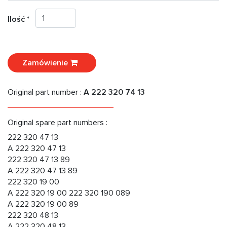
Ilość *
Zamówienie
Original part number :
A 222 320 74 13
Original spare part numbers :
222 320 47 13
A 222 320 47 13
222 320 47 13 89
A 222 320 47 13 89
222 320 19 00
A 222 320 19 00 222 320 190 089
A 222 320 19 00 89
222 320 48 13
A 222 320 48 13