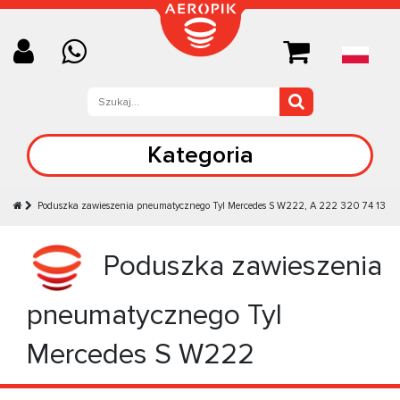
Kategoria
Poduszka zawieszenia pneumatycznego Tyl Mercedes S W222, A 222 320 74 13
Poduszka zawieszenia
pneumatycznego Tyl
Mercedes S W222