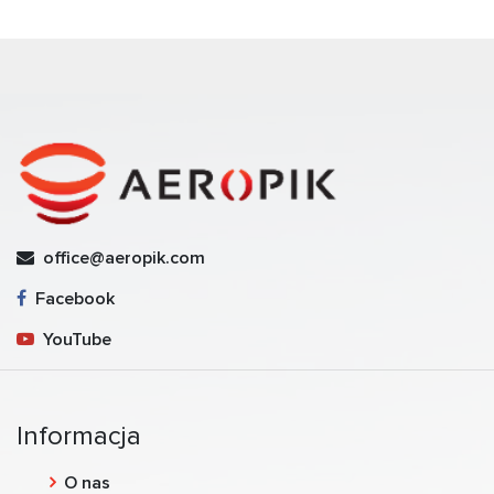
office@aeropik.com
Facebook
YouTube
Informacja
O nas