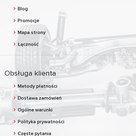
Blog
Promocje
Mapa strony
Łączność
Obsługa klienta
Metody płatności
Dostawa zamówień
Ogólne warunki
Polityka prywatności
Częste pytania