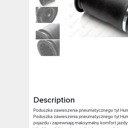
Description
Poduszka zawieszenia pneumatycznego tyl H
Poduszka zawieszenia pneumatycznego tyl Hum
pojazdu i zapewniają maksymalny komfort jazdy