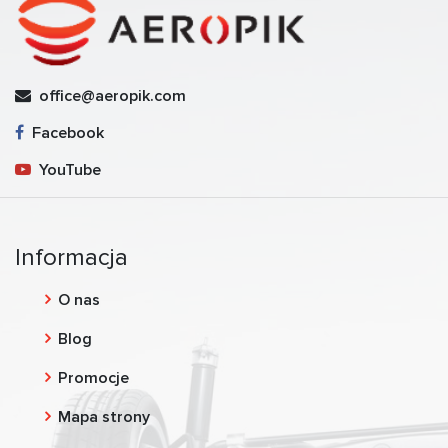
office@aeropik.com
Facebook
YouTube
Informacja
O nas
Blog
Promocje
Mapa strony