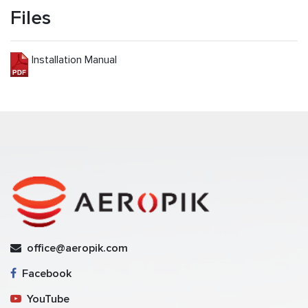
Files
Installation Manual
office@aeropik.com
Facebook
YouTube