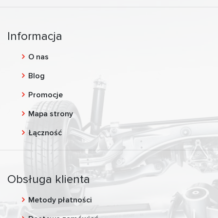
Informacja
O nas
Blog
Promocje
Mapa strony
Łączność
Obsługa klienta
Metody płatności