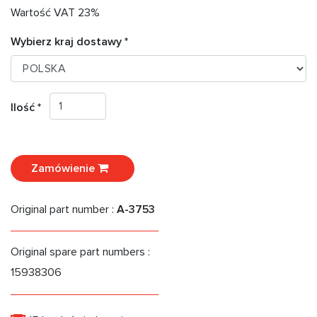
Wartość VAT 23%
Wybierz kraj dostawy *
Ilość *
Zamówienie
Original part number :
A-3753
Original spare part numbers :
15938306