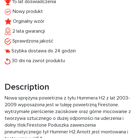
15 lat doświadczenia
Nowy produkt
Orginalny wzór
2 lata gwarancji
Sprawdzona jakość
Szybka dostawa do 24 godzin
30 dni na zwrot produktu
Description
Nowa sprężyna powietrzna z tyłu Hummera H2 z lat 2003-
2009 wyposażona jest w tuleję powietrzną Firestone,
wytrzymałe pierścienie zaciskowe oraz górne mocowanie z
tworzywa sztucznego o dużej odporności na uderzenia i
dolny tłok.Firestone Poduszka zawieszenia
pneumatycznego tył Hummer H2 Arnott jest montowana i