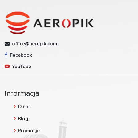
office@aeropik.com
Facebook
YouTube
Informacja
O nas
Blog
Promocje