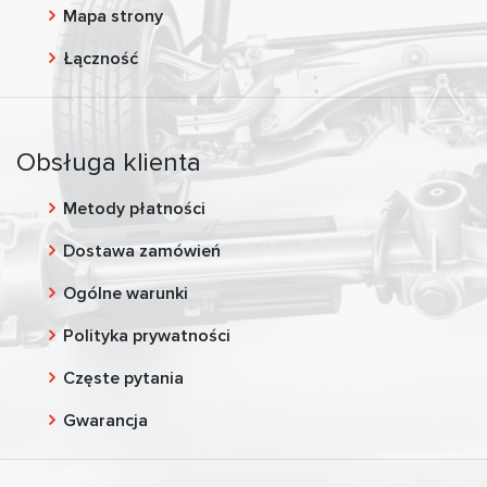
Mapa strony
Łączność
Obsługa klienta
Metody płatności
Dostawa zamówień
Ogólne warunki
Polityka prywatności
Częste pytania
Gwarancja