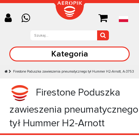
Kategoria
Firestone Poduszka zawieszenia pneumatycznego tył Hummer H2-Arnott, A-3753
Firestone Poduszka
zawieszenia pneumatycznego
tył Hummer H2-Arnott