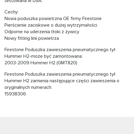
testowana w USA.
Cechy:
Nowa poduszka powietrzna OE firmy Firestone
Pierścienie zaciskowe o dużej wytrzymałości
Odporne na uderzenia tłoki z żywicy
Nowy fitting linii powietrza
Firestone Poduszka zawieszenia pneumatycznego tył
Hummer H2-może być zamontowana:
2003-2009 Hummer H2 (GMT820)
Firestone Poduszka zawieszenia pneumatycznego tył
Hummer H2 zamienia następujące części zawieszenia o
oryginalnych numerach:
15938306