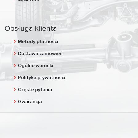
Obsługa klienta
Metody płatności
Dostawa zamówień
Ogólne warunki
Polityka prywatności
Częste pytania
Gwarancja