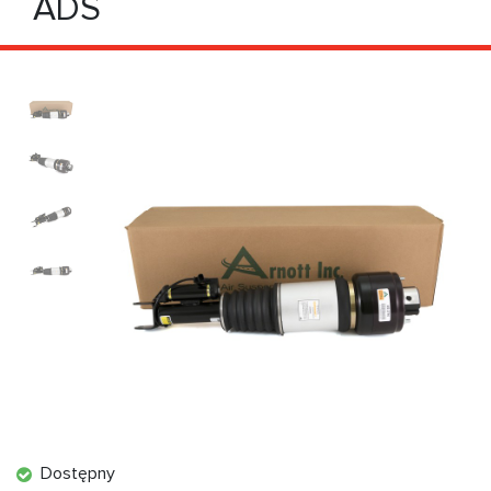
ADS
Dostępny