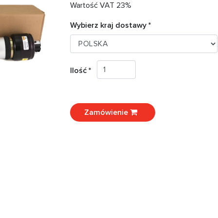
Wartość VAT 23%
Wybierz kraj dostawy *
Ilość *
Zamówienie