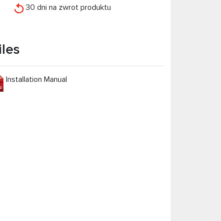
30 dni na zwrot produktu
iles
Installation Manual