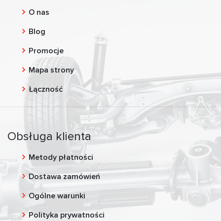
O nas
Blog
Promocje
Mapa strony
Łączność
Obsługa klienta
Metody płatności
Dostawa zamówień
Ogólne warunki
Polityka prywatności