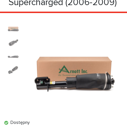
Supercharged (2006-2009)
Dostępny