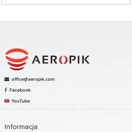
office@aeropik.com
Facebook
YouTube
Informacja