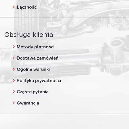
Łączność
Obsługa klienta
Metody płatności
Dostawa zamówień
Ogólne warunki
Polityka prywatności
Częste pytania
Gwarancja