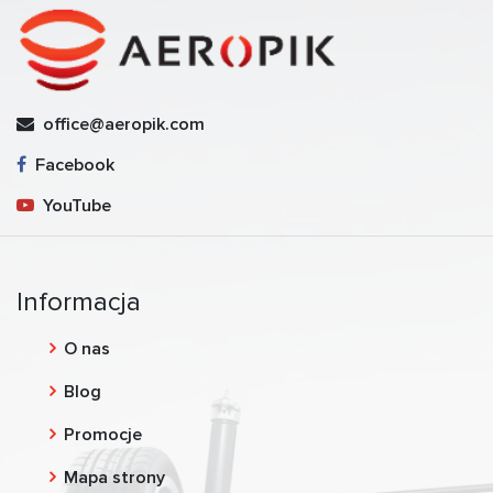
office@aeropik.com
Facebook
YouTube
Informacja
O nas
Blog
Promocje
Mapa strony