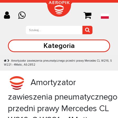
Kategoria
Amortyzator zawieszenia pneumatycznego przedni prawy Mercedes CL W216, S
W221 - 4Matic, AS-2852
Amortyzator
zawieszenia pneumatycznego
przedni prawy Mercedes CL