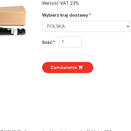
Wartość VAT 23%
Wybierz kraj dostawy *
Ilość *
Zamówienie