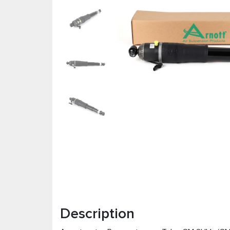
Description