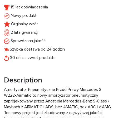
15 lat doświadczenia
Nowy produkt
Orginalny wzór
2 lata gwarancji
Sprawdzona jakość
Szybka dostawa do 24 godzin
30 dni na zwrot produktu
Description
Amortyzator Pneumatyczne Przód Prawy Mercedes S
W222-Airmatic to nowy amortyzator pneumatyczny
zaprojektowany przez Anott dla Mercedes-Benz S-Class /
Maybach z AIRMATIC i ADS, bez 4MATIC, bez ABC i z AMG.
Ten nowy projekt jest zbudowany z najwyższej jakości