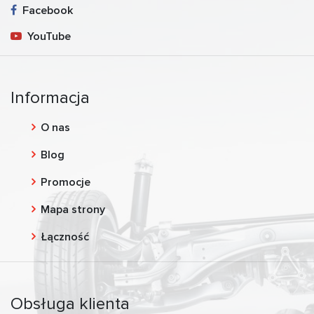
Facebook
YouTube
Informacja
O nas
Blog
Promocje
Mapa strony
Łączność
Obsługa klienta