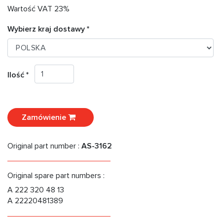
Wartość VAT 23%
Wybierz kraj dostawy *
Ilość *
Zamówienie
Original part number :
AS-3162
Original spare part numbers :
A 222 320 48 13
A 22220481389