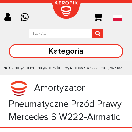
Kategoria
Amortyzator Pneumatyczne Przód Prawy Mercedes S W222-Airmatic, AS-3162
Amortyzator
Pneumatyczne Przód Prawy
Mercedes S W222-Airmatic