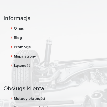
Informacja
O nas
Blog
Promocje
Mapa strony
Łączność
Obsługa klienta
Metody płatności