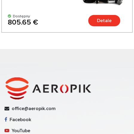
Dostępny
Detale
805.65 €
office@aeropik.com
Facebook
YouTube