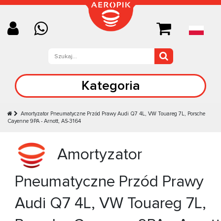
Kategoria
Amortyzator Pneumatyczne Przód Prawy Audi Q7 4L, VW Touareg 7L, Porsche
Cayenne 9PA - Arnott, AS-3164
Amortyzator
Pneumatyczne Przód Prawy
Audi Q7 4L, VW Touareg 7L,