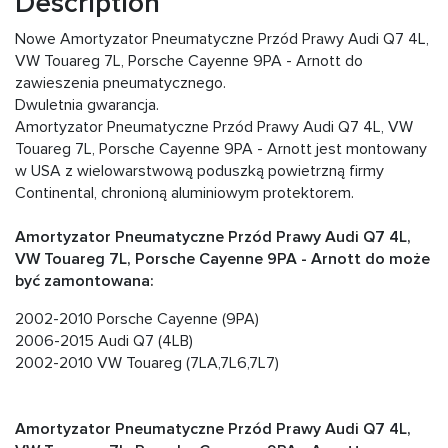
Description
Nowe Amortyzator Pneumatyczne Przód Prawy Audi Q7 4L,
VW Touareg 7L, Porsche Cayenne 9PA - Arnott do
zawieszenia pneumatycznego.
Dwuletnia gwarancja.
Amortyzator Pneumatyczne Przód Prawy Audi Q7 4L, VW
Touareg 7L, Porsche Cayenne 9PA - Arnott jest montowany
w USA z wielowarstwową poduszką powietrzną firmy
Continental, chronioną aluminiowym protektorem.
Amortyzator Pneumatyczne Przód Prawy Audi Q7 4L,
VW Touareg 7L, Porsche Cayenne 9PA - Arnott do może
być zamontowana:
2002-2010 Porsche Cayenne (9PA)
2006-2015 Audi Q7 (4LB)
2002-2010 VW Touareg (7LA,7L6,7L7)
Amortyzator Pneumatyczne Przód Prawy Audi Q7 4L,