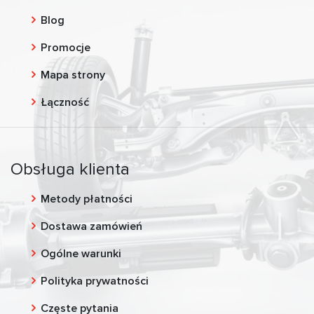
Blog
Promocje
Mapa strony
Łączność
Obsługa klienta
Metody płatności
Dostawa zamówień
Ogólne warunki
Polityka prywatności
Częste pytania