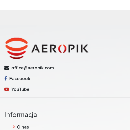
office@aeropik.com
Facebook
YouTube
Informacja
O nas