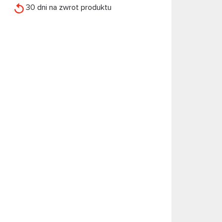
30 dni na zwrot produktu