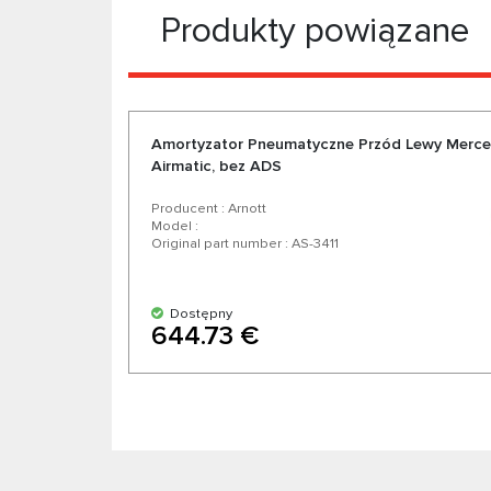
Produkty powiązane
Amortyzator Pneumatyczne Przód Lewy Merce
Airmatic, bez ADS
Producent : Arnott
Model :
Original part number : AS-3411
Dostępny
644.73 €