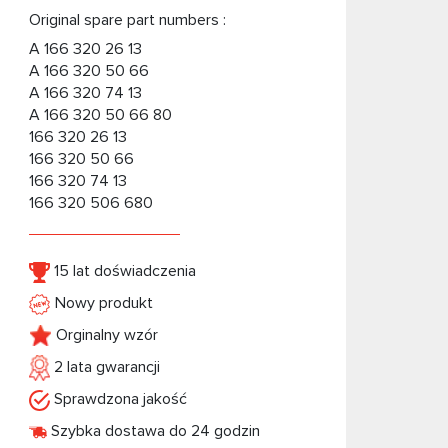
Original spare part numbers :
A 166 320 26 13
A 166 320 50 66
A 166 320 74 13
A 166 320 50 66 80
166 320 26 13
166 320 50 66
166 320 74 13
166 320 506 680
15 lat doświadczenia
Nowy produkt
Orginalny wzór
2 lata gwarancji
Sprawdzona jakość
Szybka dostawa do 24 godzin