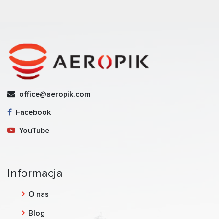
office@aeropik.com
Facebook
YouTube
Informacja
O nas
Blog