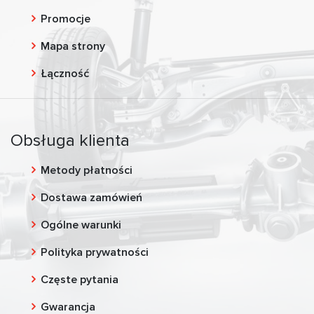
Promocje
Mapa strony
Łączność
Obsługa klienta
Metody płatności
Dostawa zamówień
Ogólne warunki
Polityka prywatności
Częste pytania
Gwarancja