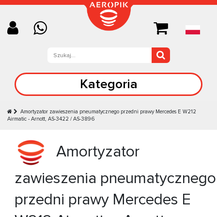
Kategoria
Amortyzator zawieszenia pneumatycznego przedni prawy Mercedes E W212
Airmatic - Arnott, AS-3422 / AS-3896
Amortyzator
zawieszenia pneumatycznego
przedni prawy Mercedes E