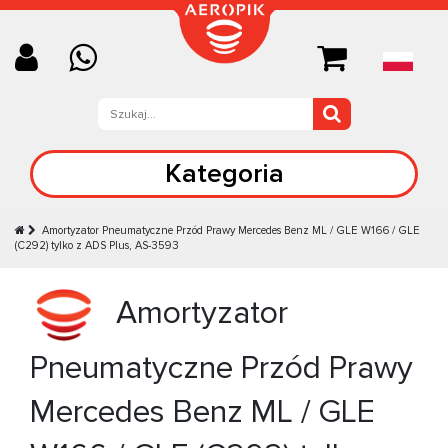
Kategoria
Amortyzator Pneumatyczne Przód Prawy Mercedes Benz ML / GLE W166 / GLE
(C292) tylko z ADS Plus, AS-3593
Amortyzator
Pneumatyczne Przód Prawy
Mercedes Benz ML / GLE