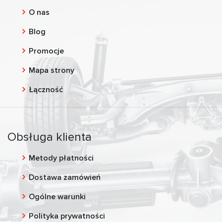
O nas
Blog
Promocje
Mapa strony
Łączność
Obsługa klienta
Metody płatności
Dostawa zamówień
Ogólne warunki
Polityka prywatności