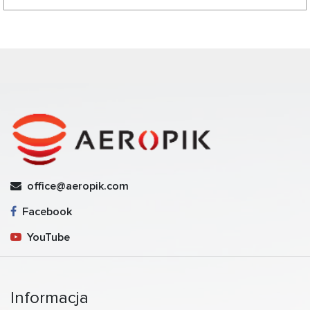
office@aeropik.com
Facebook
YouTube
Informacja